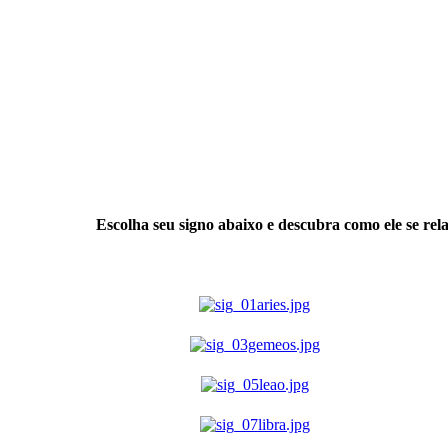
Escolha seu signo abaixo e descubra como ele se rel