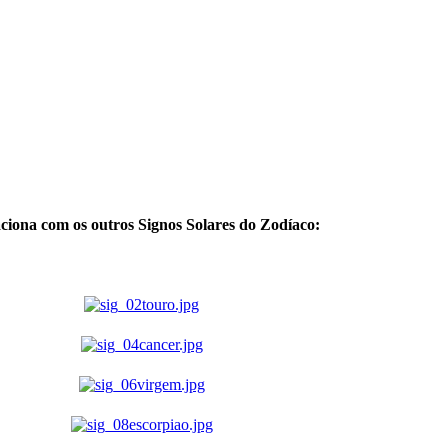
aciona com os outros Signos Solares do Zodíaco: